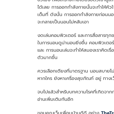
ได้เลย การออกกำลังกายนั้นจะทำให้หัวใจ
เต็มที่ ดังนั้น การออกกำลังกายก่อนนอ
จะกลายเป็นนอนไม่หลับเอา
งดเล่นคอมพิวเตอร์ และการสื่อสารทุก
ในการนอนดูน่านอนยิ่งขึ้น คอมพิวเตอร์ 
และ การนอนเล่นจะทำให้สมองเราคิดเรื่อ
ตัวมากขึ้น
ควรเลือกเตียงที่มาตรฐาน นอนสบายไม่แ
หากใคร ยังหาเครื่องสุขภัณฑ์ อยู่ ทางเ
จบไปแล้วสำหรับบทความโรคที่เกิดจากกา
อ่านเพิ่มเติมกันอีก
ขอบคุณเว็บเพื่อนบ้านดีดี อย่าง
TheTr