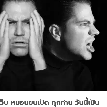
เว็บ
หมอนขนเป็ด
ทุกท่าน วันนี้เป็น