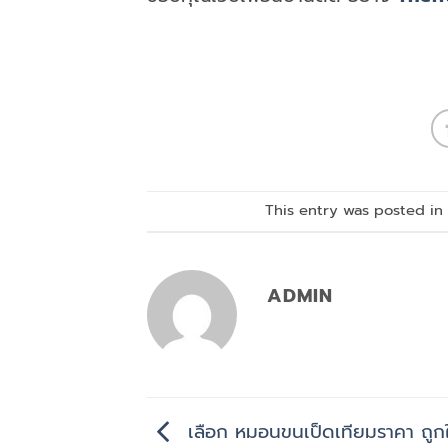
This entry was posted i
ADMIN
เลือก หมอนขนเป็ดเทียมราคา ถูกใ