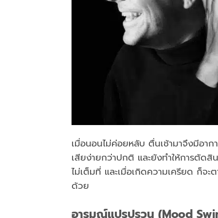
เมื่อนอนไม่ค่อยหลับ ตื่นเช้ามาจึงมีอาก
เสียง่ายกว่าปกติ และยังทำให้การตัดสิ
ไม่เต็มที่ และเมื่อเกิดความเครียด ก็จ
ด้วย
อารมณ์แปรปรวน (
Mood Swi