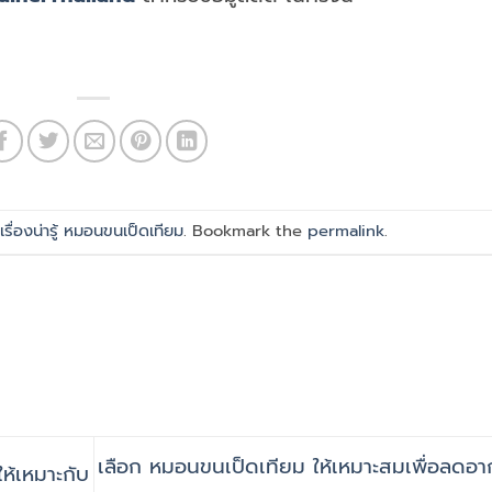
n
เรื่องน่ารู้ หมอนขนเป็ดเทียม
. Bookmark the
permalink
.
เลือก หมอนขนเป็ดเทียม ให้เหมาะสมเพื่อลดอา
ห้เหมาะกับ