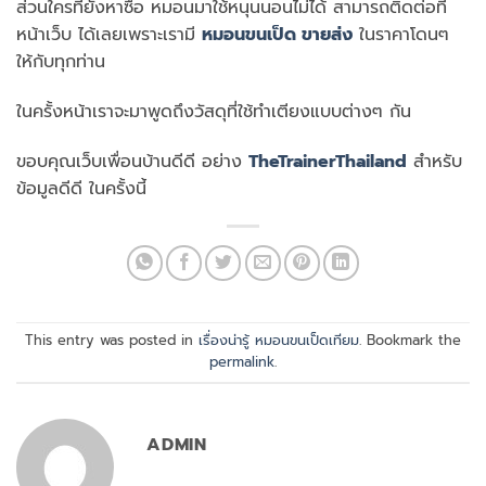
ส่วนใครที่ยังหาซื้อ หมอนมาใช้หนุนนอนไม่ได้ สามารถติดต่อที่
หน้าเว็บ ได้เลยเพราะเรามี
หมอนขนเป็ด ขายส่ง
ในราคาโดนๆ
ให้กับทุกท่าน
ในครั้งหน้าเราจะมาพูดถึงวัสดุที่ใช้ทำเตียงแบบต่างๆ กัน
ขอบคุณเว็บเพื่อนบ้านดีดี อย่าง
TheTrainerThailand
สำหรับ
ข้อมูลดีดี ในครั้งนี้
This entry was posted in
เรื่องน่ารู้ หมอนขนเป็ดเทียม
. Bookmark the
permalink
.
ADMIN