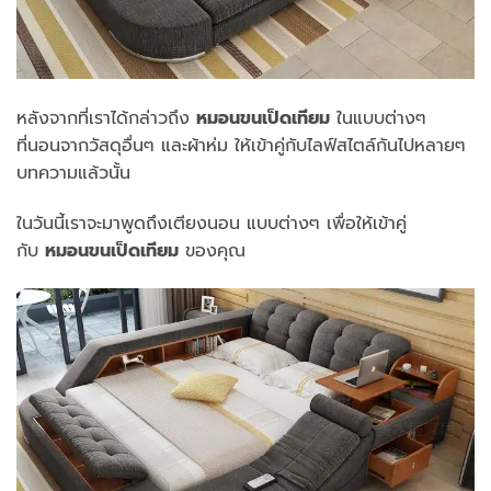
หลังจากที่เราได้กล่าวถึง
หมอนขนเป็ดเทียม
ในแบบต่างๆ
ที่นอนจากวัสดุอื่นๆ และผ้าห่ม ให้เข้าคู่กับไลฟ์สไตล์กันไปหลายๆ
บทความแล้วนั้น
ในวันนี้เราจะมาพูดถึงเตียงนอน แบบต่างๆ เพื่อให้เข้าคู่
กับ
หมอนขนเป็ดเทียม
ของคุณ