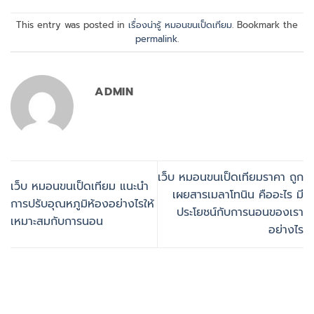
This entry was posted in
เรื่องน่ารู้ หมอนขนเป็ดเทียม
. Bookmark the
permalink
.
ADMIN
เว็บ หมอนขนเป็ดเทียมราคา ถูก
เว็บ หมอนขนเป็ดเทียม แนะนำ
เผยสารเมลาโทนิน คืออะไร มี
การปรับอุณหภูมิห้องอย่างไรให้
ประโยชน์กับการนอนของเรา
เหมาะสมกับการนอน
อย่างไร