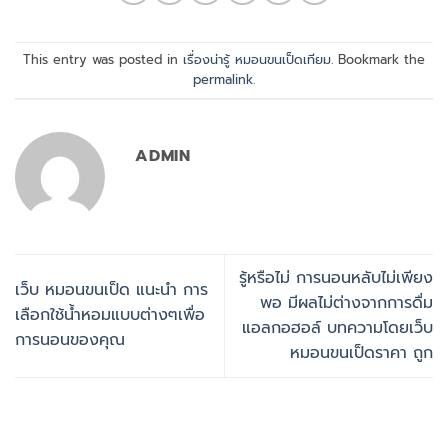
This entry was posted in
เรื่องน่ารู้ หมอนขนเป็ดเทียม
. Bookmark the
permalink
.
ADMIN
รู้หรือไม่ การนอนหลับไม่เพียง
เว็บ หมอนขนเป็ด แนะนำ การ
พอ มีผลไม่ต่างจากการดื่ม
เลือกใช้น้ำหอมแบบต่างๆเพื่อ
แอลกอฮอล์ บทความโดยเว็บ
การนอนของคุณ
หมอนขนเป็ดราคา ถูก