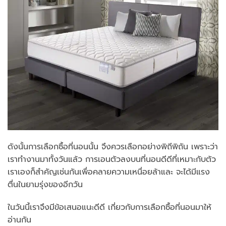
ดังนั้นการเลือกซื้อที่นอนนั้น จึงควรเลือกอย่างพิถีพิถัน เพราะว่า
เราทำงานมาทั้งวันแล้ว การเอนตัวลงบนที่นอนดีดีที่เหมาะกับตัว
เราเองก็สำคัญเช่นกันเพื่อคลายความเหนื่อยล้าและ จะได้มีแรง
ตื่นในยามรุ่งของอีกวัน
ในวันนี้เราจึงมีข้อเสนอแนะดีดี เกี่ยวกับการเลือกซื้อที่นอนมาให้
อ่านกัน