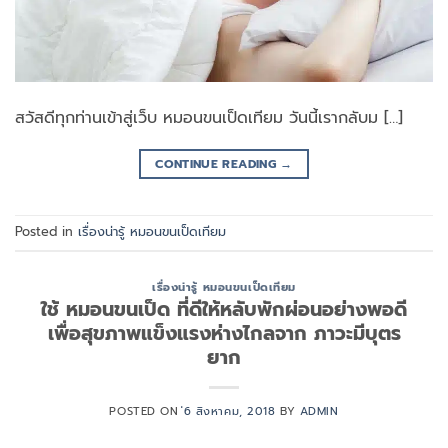
สวัสดีทุกท่านเข้าสู่เว็บ หมอนขนเป็ดเทียม วันนี้เรากลับม […]
CONTINUE READING
→
Posted in
เรื่องน่ารู้ หมอนขนเป็ดเทียม
เรื่องน่ารู้ หมอนขนเป็ดเทียม
ใช้ หมอนขนเป็ด ที่ดีให้หลับพักผ่อนอย่างพอดี
เพื่อสุขภาพแข็งแรงห่างไกลจาก ภาวะมีบุตร
ยาก
POSTED ON
่6 สิงหาคม, 2018
BY
ADMIN