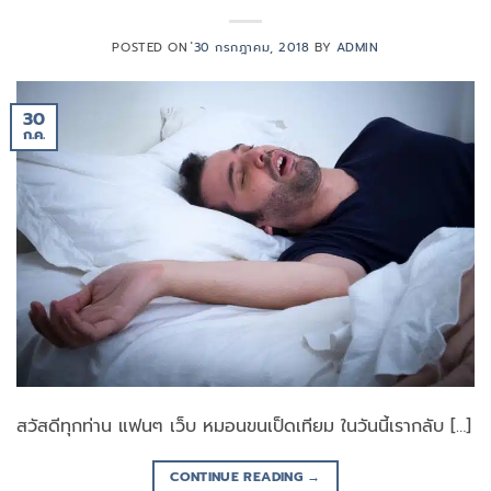
POSTED ON
่30 กรกฎาคม, 2018
BY
ADMIN
30
ก.ค.
สวัสดีทุกท่าน แฟนๆ เว็บ หมอนขนเป็ดเทียม ในวันนี้เรากลับ […]
CONTINUE READING
→