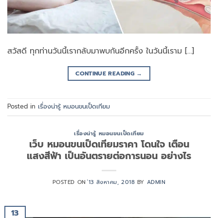
สวัสดี ทุกท่านวันนี้เรากลับมาพบกันอีกครั้ง ในวันนี้เราม […]
CONTINUE READING
→
Posted in
เรื่องน่ารู้ หมอนขนเป็ดเทียม
เรื่องน่ารู้ หมอนขนเป็ดเทียม
เว็บ หมอนขนเป็ดเทียมราคา โดนใจ เตือน
แสงสีฟ้า เป็นอันตรายต่อการนอน อย่างไร
POSTED ON
่13 สิงหาคม, 2018
BY
ADMIN
13