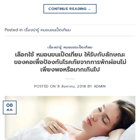
CONTINUE READING
→
Posted in
เรื่องน่ารู้ หมอนขนเป็ดเทียม
เรื่องน่ารู้ หมอนขนเป็ดเทียม
เลือกใช้ หมอนขนเป็ดเทียม ให้รับกับลักษณะ
ของคอเพื่อป้องกันโรคภัยจากการพักผ่อนไม่
เพียงพอหรือมากเกินไป
POSTED ON
่8 สิงหาคม, 2018
BY
ADMIN
08
ส.ค.