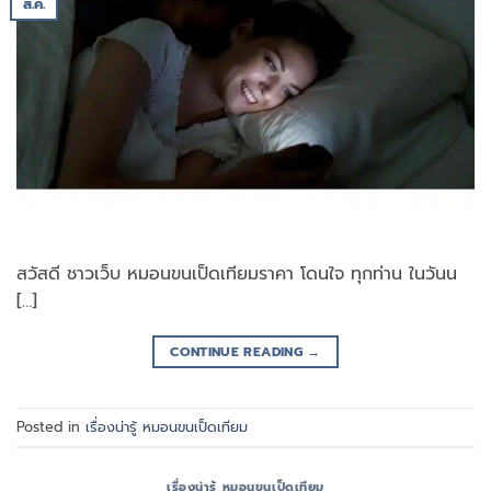
ส.ค.
สวัสดี ชาวเว็บ หมอนขนเป็ดเทียมราคา โดนใจ ทุกท่าน ในวันน
[…]
CONTINUE READING
→
Posted in
เรื่องน่ารู้ หมอนขนเป็ดเทียม
เรื่องน่ารู้ หมอนขนเป็ดเทียม